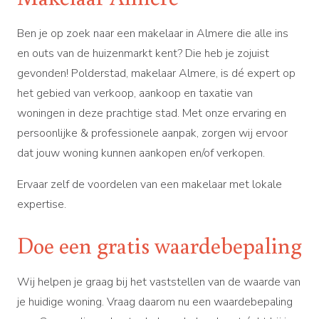
Ben je op zoek naar een makelaar in Almere die alle ins
en outs van de huizenmarkt kent? Die heb je zojuist
gevonden! Polderstad, makelaar Almere, is dé expert op
het gebied van verkoop, aankoop en taxatie van
woningen in deze prachtige stad. Met onze ervaring en
persoonlijke & professionele aanpak, zorgen wij ervoor
dat jouw woning kunnen aankopen en/of verkopen.
Ervaar zelf de voordelen van een makelaar met lokale
expertise.
Doe een gratis waardebepaling
Wij helpen je graag bij het vaststellen van de waarde van
je huidige woning. Vraag daarom nu een waardebepaling