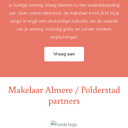
je huidige woning. Vraag daarom nu een waardebepaling
aan. Geen online rekentool, de makelaar komt écht bij je
langs! Je krijgt een deskundige indicatie van de waarde
van je woning. Volledig gratis en zonder verdere
verplichtingen.
Vraag aan
Makelaar Almere / Polderstad
partners