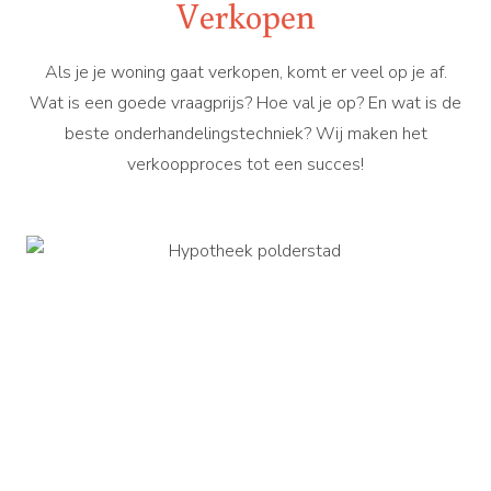
Verkopen
Als je je woning gaat verkopen, komt er veel op je af.
Wat is een goede vraagprijs? Hoe val je op? En wat is de
beste onderhandelingstechniek? Wij maken het
verkoopproces tot een succes!