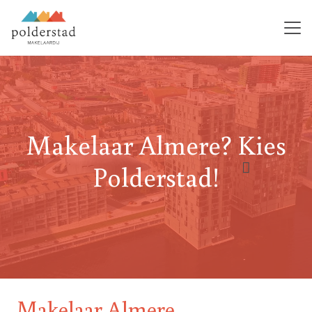
Makelaar Almere? Kies
Polderstad!
Makelaar Almere