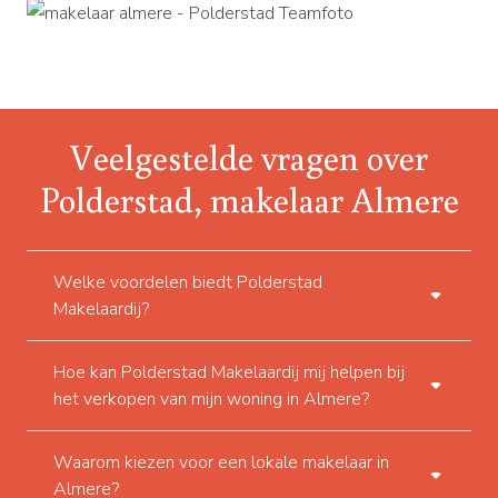
Veelgestelde vragen over
Polderstad, makelaar Almere
Welke voordelen biedt Polderstad
Makelaardij?
Hoe kan Polderstad Makelaardij mij helpen bij
het verkopen van mijn woning in Almere?
Waarom kiezen voor een lokale makelaar in
Almere?