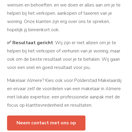
wensen en behoeften, en we doen er alles aan om je te
helpen bij het verkopen, aankopen of taxeren van je
woning. Onze klanten zijn erg over ons te spreken,
hopelijk jij binnenkort ook.
✅
Resultaat gericht
: Wij zijn er niet alleen om je te
helpen bij het verkopen of verhuren van je woning, maar
ook om de beste resultaat voor je te behalen. Wij gaan
voor een snel en goed resultaat voor jou..
Makelaar Almere? Kies ook voor Polderstad Makelaardij
en ervaar zelf de voordelen van een makelaar in Almere
met lokale expertise, een professionele aanpak met de
focus op klanttevredenheid en resultaten.
Neem contact met ons op