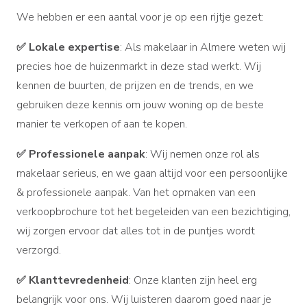
We hebben er een aantal voor je op een rijtje gezet:
✅
Lokale expertise
: Als makelaar in Almere weten wij
precies hoe de huizenmarkt in deze stad werkt. Wij
kennen de buurten, de prijzen en de trends, en we
gebruiken deze kennis om jouw woning op de beste
manier te verkopen of aan te kopen.
✅
Professionele aanpak
: Wij nemen onze rol als
makelaar serieus, en we gaan altijd voor een persoonlijke
& professionele aanpak. Van het opmaken van een
verkoopbrochure tot het begeleiden van een bezichtiging,
wij zorgen ervoor dat alles tot in de puntjes wordt
verzorgd.
✅
Klanttevredenheid
: Onze klanten zijn heel erg
belangrijk voor ons. Wij luisteren daarom goed naar je