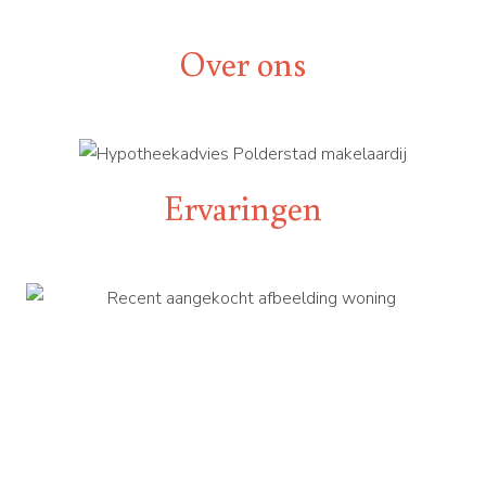
Over ons
Ervaringen