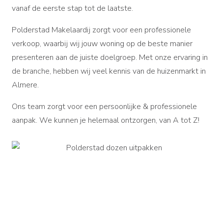
vanaf de eerste stap tot de laatste.
Polderstad Makelaardij zorgt voor een professionele
verkoop, waarbij wij jouw woning op de beste manier
presenteren aan de juiste doelgroep.
Met onze ervaring in
de branche, hebben wij veel kennis van de huizenmarkt in
Almere.
Ons team zorgt voor een persoonlijke & professionele
aanpak. We kunnen je helemaal ontzorgen, van A tot Z!