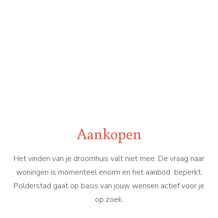
Aankopen
Het vinden van je droomhuis valt niet mee. De vraag naar
woningen is momenteel enorm en het aanbod beperkt.
Polderstad gaat op basis van jouw wensen actief voor je
op zoek.