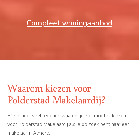
Compleet woningaanbod
Waarom kiezen voor
Polderstad Makelaardij?
Er zijn heel veel redenen waarom je zou moeten kiezen
voor Polderstad Makelaardij als je op zoek bent naar een
makelaar in Almere.