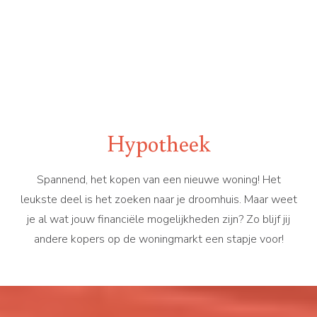
Hypotheek
Spannend, het kopen van een nieuwe woning! Het
leukste deel is het zoeken naar je droomhuis. Maar weet
je al wat jouw financiële mogelijkheden zijn? Zo blijf jij
andere kopers op de woningmarkt een stapje voor!