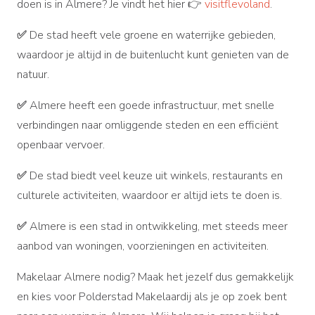
doen is in Almere? Je vindt het hier 👉
visitflevoland
.
✅
De stad heeft vele groene en waterrijke gebieden,
waardoor je altijd in de buitenlucht kunt genieten van de
natuur.
✅
Almere heeft een goede infrastructuur, met snelle
verbindingen naar omliggende steden en een efficiënt
openbaar vervoer.
✅
De stad biedt veel keuze uit winkels, restaurants en
culturele activiteiten, waardoor er altijd iets te doen is.
✅
Almere is een stad in ontwikkeling, met steeds meer
aanbod van woningen, voorzieningen en activiteiten.
Makelaar Almere nodig? Maak het jezelf dus gemakkelijk
en kies voor Polderstad Makelaardij als je op zoek bent