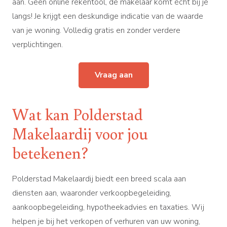
aan. Geen online rekentool, de makelaar komt écht bij je
langs! Je krijgt een deskundige indicatie van de waarde
van je woning. Volledig gratis en zonder verdere
verplichtingen.
Vraag aan
Wat kan Polderstad
Makelaardij voor jou
betekenen?
Polderstad Makelaardij biedt een breed scala aan
diensten aan, waaronder verkoopbegeleiding,
aankoopbegeleiding, hypotheekadvies en taxaties. Wij
helpen je bij het verkopen of verhuren van uw woning,