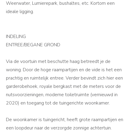
Weerwater, Lumierepark, bushaltes, etc. Kortom een
ideale ligging.
INDELING
ENTREE/BEGANE GROND
Via de voortuin met beschutte haag betreedt je de
woning. Door de hoge raampartijen en de vide is het een
prachtig en ruimtelijk entree. Verder bevindt zich hier een
garderobehoek, royale bergkast met de meters voor de
nutsvoorzieningen, moderne toiletruimte (vernieuwd in
2020) en toegang tot de tuingerichte woonkamer.
De woonkamer is tuingericht, heeft grote raampartijen en
een loopdeur naar de verzorgde zonnige achtertuin.