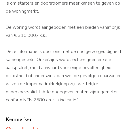
is om starters en doorstromers meer kansen te geven op
de woningmarkt.
De woning wordt aangeboden met een bieden vanaf prijs
van € 310.000,- k.k..
Deze informatie is door ons met de nodige zorgvuldigheid
samengesteld. Onzerzijds wordt echter geen enkele
aansprakelijkheid aanvaard voor enige onvolledigheid,
onjuistheid of anderszins, dan wel de gevolgen daarvan en
wijzen de koper nadrukkelijk op zijn wettelijke
onderzoeksplicht. Alle opgegeven maten zijn ingemeten
conform NEN 2580 en zijn indicatief.
Kenmerken