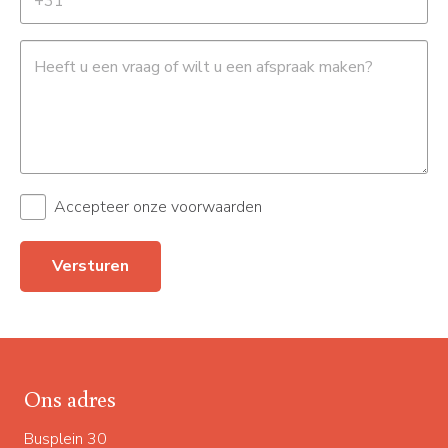
Accepteer onze voorwaarden
Ons adres
Busplein 30