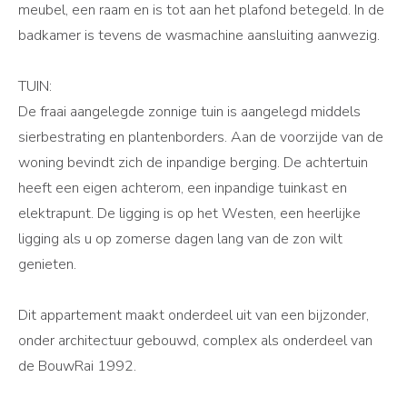
meubel, een raam en is tot aan het plafond betegeld. In de
badkamer is tevens de wasmachine aansluiting aanwezig.
TUIN:
De fraai aangelegde zonnige tuin is aangelegd middels
sierbestrating en plantenborders. Aan de voorzijde van de
woning bevindt zich de inpandige berging. De achtertuin
heeft een eigen achterom, een inpandige tuinkast en
elektrapunt. De ligging is op het Westen, een heerlijke
ligging als u op zomerse dagen lang van de zon wilt
genieten.
Dit appartement maakt onderdeel uit van een bijzonder,
onder architectuur gebouwd, complex als onderdeel van
de BouwRai 1992.