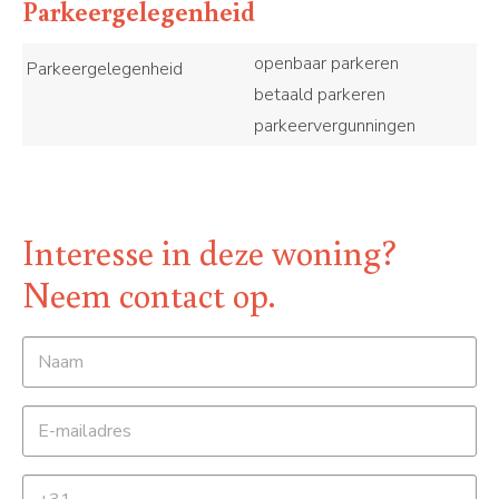
Parkeergelegenheid
openbaar parkeren
Parkeergelegenheid
betaald parkeren
parkeervergunningen
Interesse in deze woning?
Neem contact op.